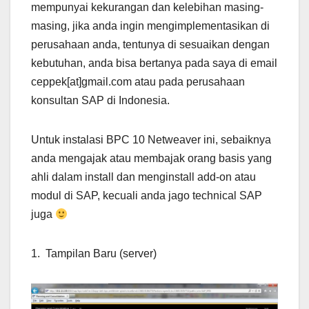
mempunyai kekurangan dan kelebihan masing-
masing, jika anda ingin mengimplementasikan di
perusahaan anda, tentunya di sesuaikan dengan
kebutuhan, anda bisa bertanya pada saya di email
ceppek[at]gmail.com atau pada perusahaan
konsultan SAP di Indonesia.
Untuk instalasi BPC 10 Netweaver ini, sebaiknya
anda mengajak atau membajak orang basis yang
ahli dalam install dan menginstall add-on atau
modul di SAP, kecuali anda jago technical SAP
juga
1. Tampilan Baru (server)