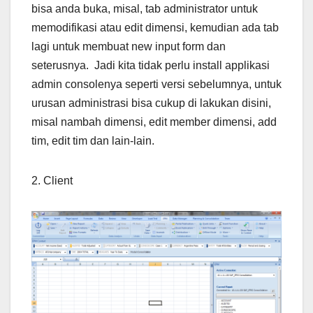
bisa anda buka, misal, tab administrator untuk
memodifikasi atau edit dimensi, kemudian ada tab
lagi untuk membuat new input form dan
seterusnya. Jadi kita tidak perlu install applikasi
admin consolenya seperti versi sebelumnya, untuk
urusan administrasi bisa cukup di lakukan disini,
misal nambah dimensi, edit member dimensi, add
tim, edit tim dan lain-lain.
2. Client