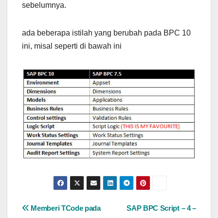
sebelumnya.
ada beberapa istilah yang berubah pada BPC 10
ini, misal seperti di bawah ini
Post
Memberi TCode pada
SAP BPC Script – 4 –