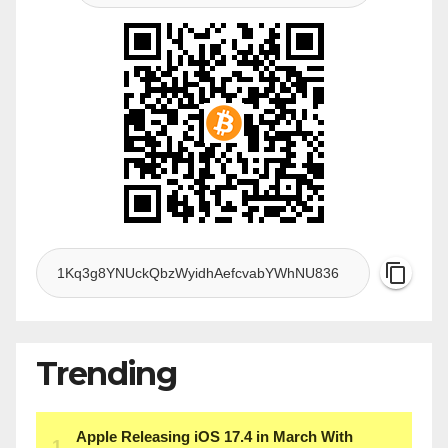
Trending