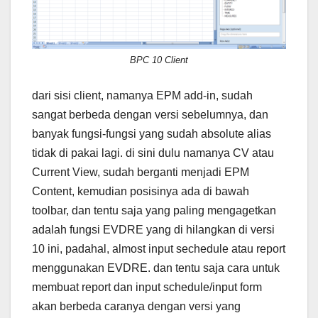
BPC 10 Client
dari sisi client, namanya EPM add-in, sudah
sangat berbeda dengan versi sebelumnya, dan
banyak fungsi-fungsi yang sudah absolute alias
tidak di pakai lagi. di sini dulu namanya CV atau
Current View, sudah berganti menjadi EPM
Content, kemudian posisinya ada di bawah
toolbar, dan tentu saja yang paling mengagetkan
adalah fungsi EVDRE yang di hilangkan di versi
10 ini, padahal, almost input sechedule atau report
menggunakan EVDRE. dan tentu saja cara untuk
membuat report dan input schedule/input form
akan berbeda caranya dengan versi yang