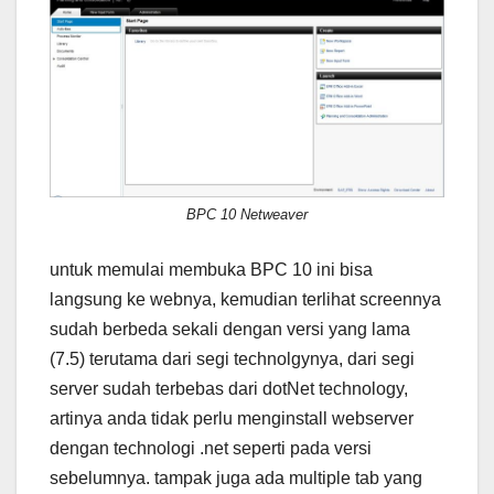
BPC 10 Netweaver
untuk memulai membuka BPC 10 ini bisa
langsung ke webnya, kemudian terlihat screennya
sudah berbeda sekali dengan versi yang lama
(7.5) terutama dari segi technolgynya, dari segi
server sudah terbebas dari dotNet technology,
artinya anda tidak perlu menginstall webserver
dengan technologi .net seperti pada versi
sebelumnya. tampak juga ada multiple tab yang